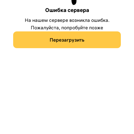
Ошибка сервера
На нашем сервере возникла ошибка.
Пожалуйста, попробуйте позже
Перезагрузить