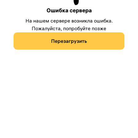
Ошибка сервера
На нашем сервере возникла ошибка.
Пожалуйста, попробуйте позже
Перезагрузить