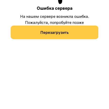
Ошибка сервера
На нашем сервере возникла ошибка.
Пожалуйста, попробуйте позже
Перезагрузить