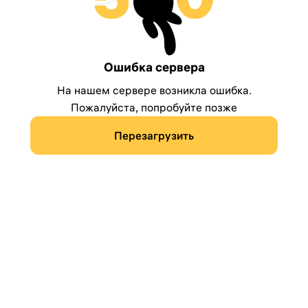
Ошибка сервера
На нашем сервере возникла ошибка.
Пожалуйста, попробуйте позже
Перезагрузить