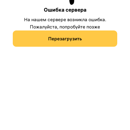
Ошибка сервера
На нашем сервере возникла ошибка.
Пожалуйста, попробуйте позже
Перезагрузить