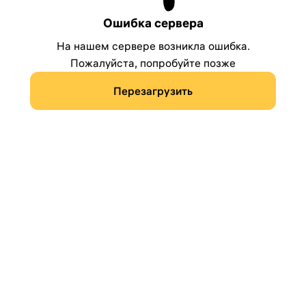
Ошибка сервера
На нашем сервере возникла ошибка.
Пожалуйста, попробуйте позже
Перезагрузить