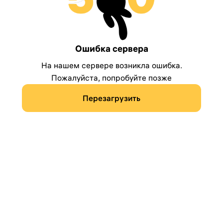
Ошибка сервера
На нашем сервере возникла ошибка.
Пожалуйста, попробуйте позже
Перезагрузить