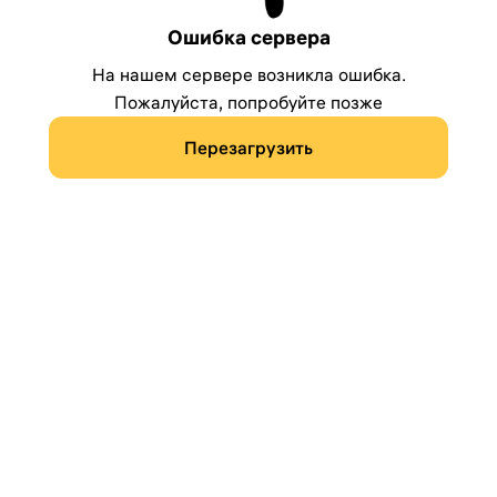
Ошибка сервера
На нашем сервере возникла ошибка.
Пожалуйста, попробуйте позже
Перезагрузить