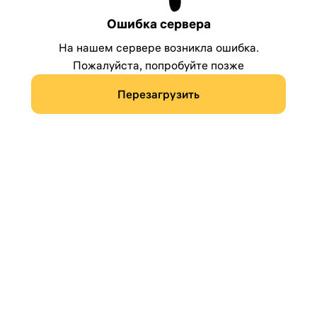
Ошибка сервера
На нашем сервере возникла ошибка.
Пожалуйста, попробуйте позже
Перезагрузить