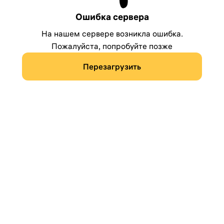
Ошибка сервера
На нашем сервере возникла ошибка.
Пожалуйста, попробуйте позже
Перезагрузить