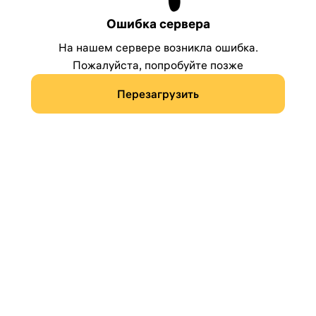
Ошибка сервера
На нашем сервере возникла ошибка.
Пожалуйста, попробуйте позже
Перезагрузить