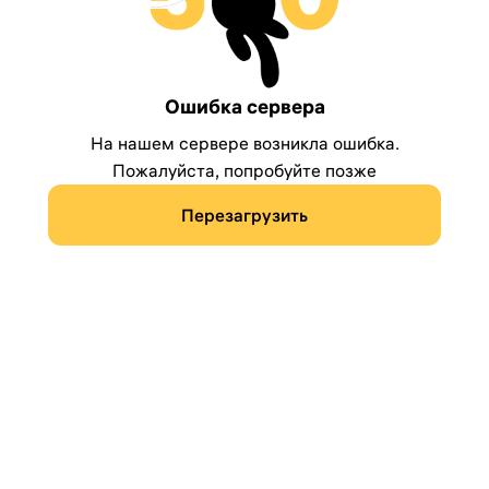
Ошибка сервера
На нашем сервере возникла ошибка.
Пожалуйста, попробуйте позже
Перезагрузить