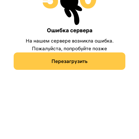
Ошибка сервера
На нашем сервере возникла ошибка.
Пожалуйста, попробуйте позже
Перезагрузить