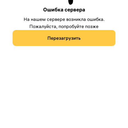
Ошибка сервера
На нашем сервере возникла ошибка.
Пожалуйста, попробуйте позже
Перезагрузить