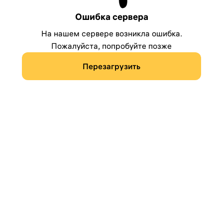
Ошибка сервера
На нашем сервере возникла ошибка.
Пожалуйста, попробуйте позже
Перезагрузить