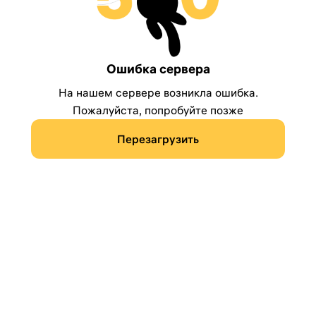
Ошибка сервера
На нашем сервере возникла ошибка.
Пожалуйста, попробуйте позже
Перезагрузить