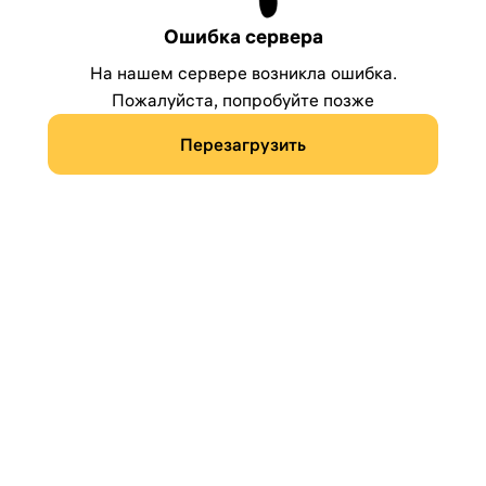
Ошибка сервера
На нашем сервере возникла ошибка.
Пожалуйста, попробуйте позже
Перезагрузить