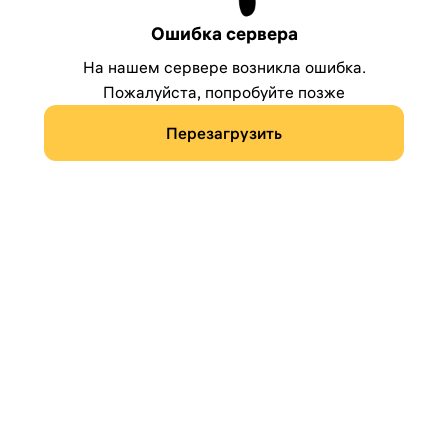
Ошибка сервера
На нашем сервере возникла ошибка.
Пожалуйста, попробуйте позже
Перезагрузить