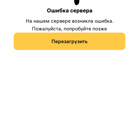
Ошибка сервера
На нашем сервере возникла ошибка.
Пожалуйста, попробуйте позже
Перезагрузить