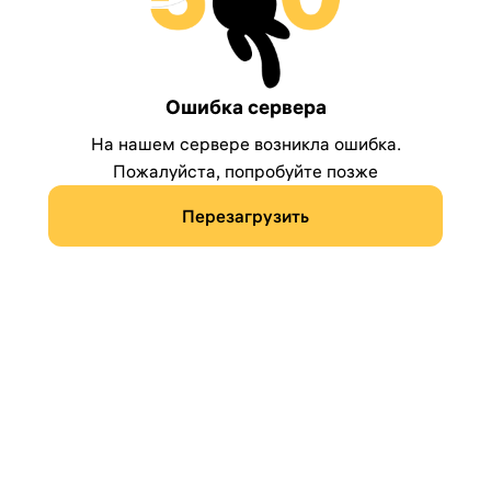
Ошибка сервера
На нашем сервере возникла ошибка.
Пожалуйста, попробуйте позже
Перезагрузить