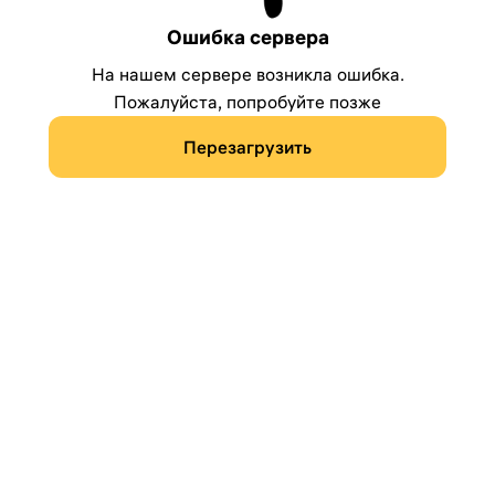
Ошибка сервера
На нашем сервере возникла ошибка.
Пожалуйста, попробуйте позже
Перезагрузить