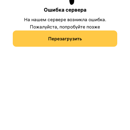
Ошибка сервера
На нашем сервере возникла ошибка.
Пожалуйста, попробуйте позже
Перезагрузить