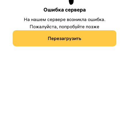
Ошибка сервера
На нашем сервере возникла ошибка.
Пожалуйста, попробуйте позже
Перезагрузить