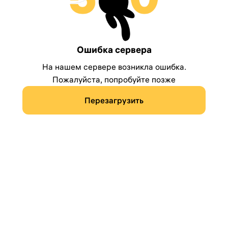
Ошибка сервера
На нашем сервере возникла ошибка.
Пожалуйста, попробуйте позже
Перезагрузить