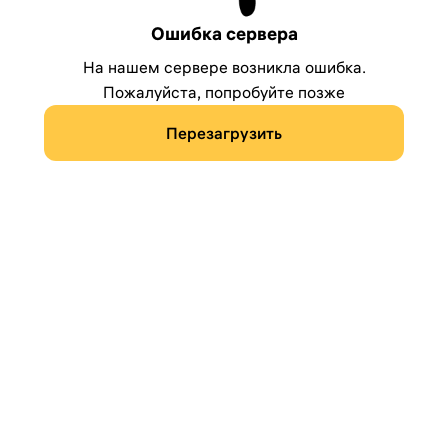
Ошибка сервера
На нашем сервере возникла ошибка.
Пожалуйста, попробуйте позже
Перезагрузить