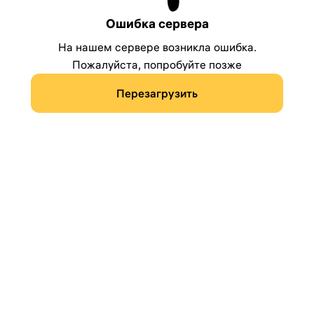
Ошибка сервера
На нашем сервере возникла ошибка.
Пожалуйста, попробуйте позже
Перезагрузить