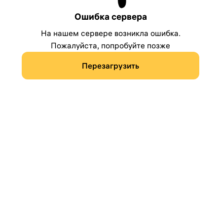
Ошибка сервера
На нашем сервере возникла ошибка.
Пожалуйста, попробуйте позже
Перезагрузить