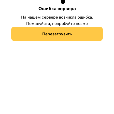
Ошибка сервера
На нашем сервере возникла ошибка.
Пожалуйста, попробуйте позже
Перезагрузить