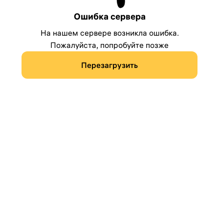
Ошибка сервера
На нашем сервере возникла ошибка.
Пожалуйста, попробуйте позже
Перезагрузить