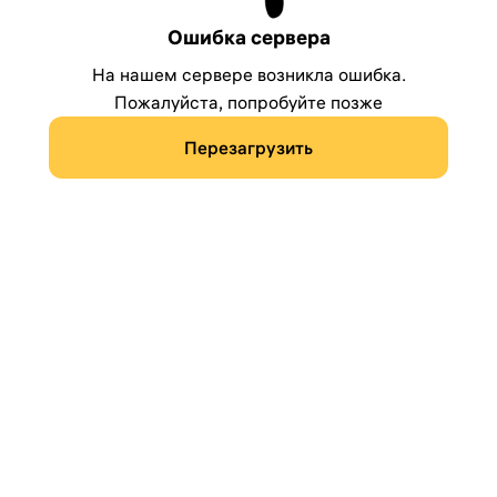
Ошибка сервера
На нашем сервере возникла ошибка.
Пожалуйста, попробуйте позже
Перезагрузить