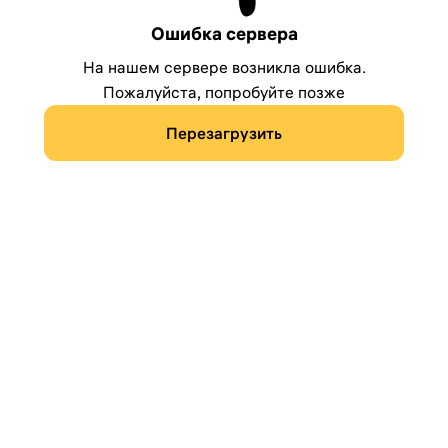
Ошибка сервера
На нашем сервере возникла ошибка.
Пожалуйста, попробуйте позже
Перезагрузить