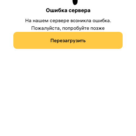
Ошибка сервера
На нашем сервере возникла ошибка.
Пожалуйста, попробуйте позже
Перезагрузить