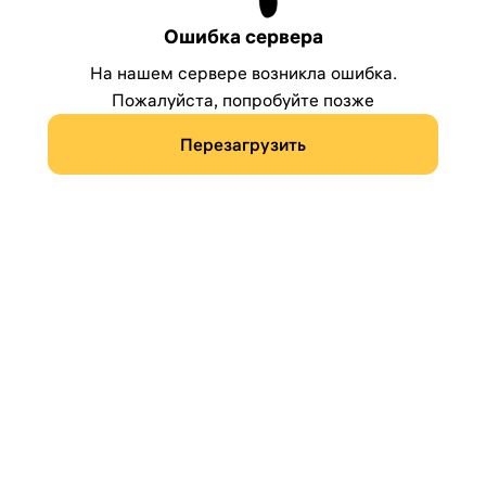
Ошибка сервера
На нашем сервере возникла ошибка.
Пожалуйста, попробуйте позже
Перезагрузить