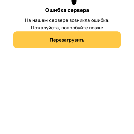
Ошибка сервера
На нашем сервере возникла ошибка.
Пожалуйста, попробуйте позже
Перезагрузить