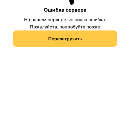
Ошибка сервера
На нашем сервере возникла ошибка.
Пожалуйста, попробуйте позже
Перезагрузить