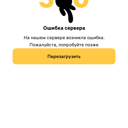
Ошибка сервера
На нашем сервере возникла ошибка.
Пожалуйста, попробуйте позже
Перезагрузить