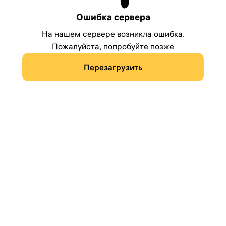
Ошибка сервера
На нашем сервере возникла ошибка.
Пожалуйста, попробуйте позже
Перезагрузить