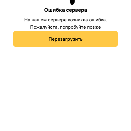
Ошибка сервера
На нашем сервере возникла ошибка.
Пожалуйста, попробуйте позже
Перезагрузить