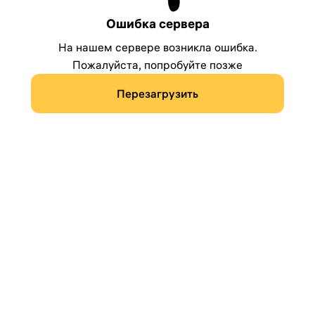
Ошибка сервера
На нашем сервере возникла ошибка.
Пожалуйста, попробуйте позже
Перезагрузить