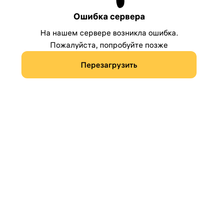
Ошибка сервера
На нашем сервере возникла ошибка.
Пожалуйста, попробуйте позже
Перезагрузить