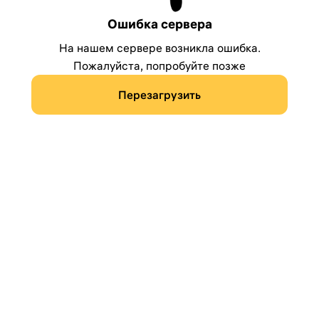
Ошибка сервера
На нашем сервере возникла ошибка.
Пожалуйста, попробуйте позже
Перезагрузить