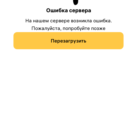
Ошибка сервера
На нашем сервере возникла ошибка.
Пожалуйста, попробуйте позже
Перезагрузить