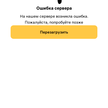
Ошибка сервера
На нашем сервере возникла ошибка.
Пожалуйста, попробуйте позже
Перезагрузить