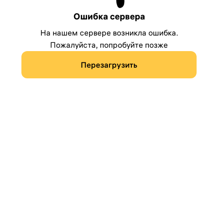
Ошибка сервера
На нашем сервере возникла ошибка.
Пожалуйста, попробуйте позже
Перезагрузить