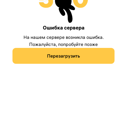
Ошибка сервера
На нашем сервере возникла ошибка.
Пожалуйста, попробуйте позже
Перезагрузить