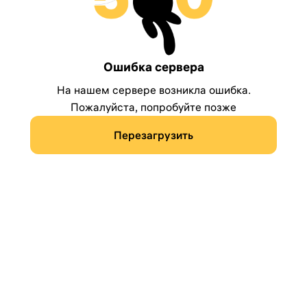
Ошибка сервера
На нашем сервере возникла ошибка.
Пожалуйста, попробуйте позже
Перезагрузить