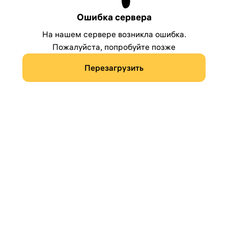
Ошибка сервера
На нашем сервере возникла ошибка.
Пожалуйста, попробуйте позже
Перезагрузить