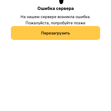
Ошибка сервера
На нашем сервере возникла ошибка.
Пожалуйста, попробуйте позже
Перезагрузить