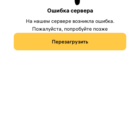
Ошибка сервера
На нашем сервере возникла ошибка.
Пожалуйста, попробуйте позже
Перезагрузить