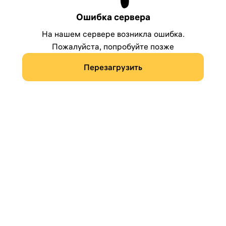
Ошибка сервера
На нашем сервере возникла ошибка.
Пожалуйста, попробуйте позже
Перезагрузить